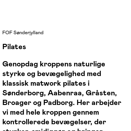
FOF Sønderjylland
Pilates
Genopdag kroppens naturlige
styrke og bevægelighed med
klassisk matwork pilates i
Sønderborg, Aabenraa, Gråsten,
Broager og Padborg. Her arbejder
vi med hele kroppen gennem
kontrollerede bevægelser, der