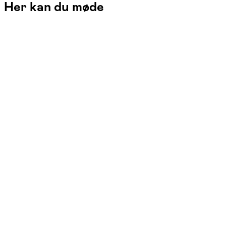
Her kan du møde