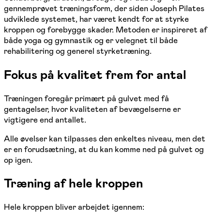
gennemprøvet træningsform, der siden Joseph Pilates
udviklede systemet, har været kendt for at styrke
kroppen og forebygge skader. Metoden er inspireret af
både yoga og gymnastik og er velegnet til både
rehabilitering og generel styrketræning.
Fokus på kvalitet frem for antal
Træningen foregår primært på gulvet med få
gentagelser, hvor kvaliteten af bevægelserne er
vigtigere end antallet.
Alle øvelser kan tilpasses den enkeltes niveau, men det
er en forudsætning, at du kan komme ned på gulvet og
op igen.
Træning af hele kroppen
Hele kroppen bliver arbejdet igennem: