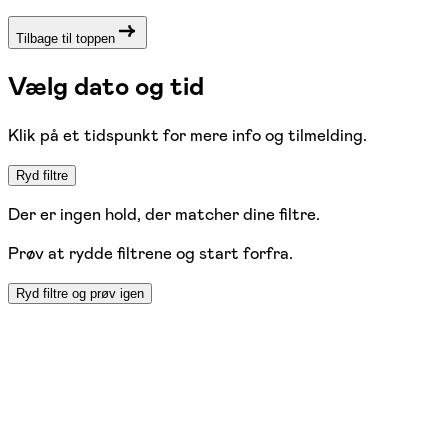
Tilbage til toppen
Vælg dato og tid
Klik på et tidspunkt for mere info og tilmelding.
Ryd filtre
Der er ingen hold, der matcher dine filtre.
Prøv at rydde filtrene og start forfra.
Ryd filtre og prøv igen