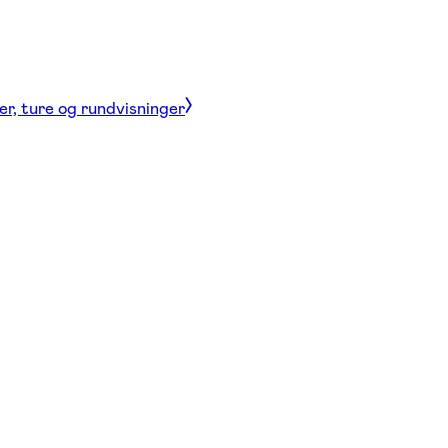
er, ture og rundvisninger