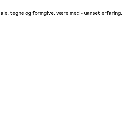
male, tegne og formgive, være med - uanset erfaring.