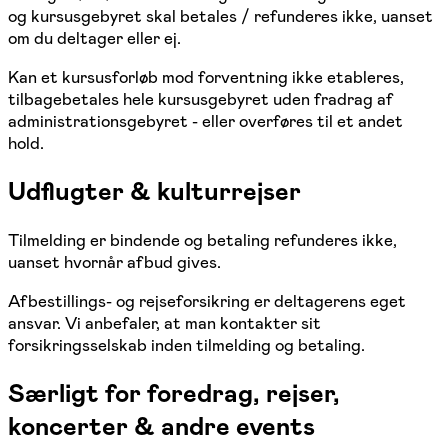
og kursusgebyret skal betales / refunderes ikke, uanset
om du deltager eller ej.
Kan et kursusforløb mod forventning ikke etableres,
tilbagebetales hele kursusgebyret uden fradrag af
administrationsgebyret - eller overføres til et andet
hold.
Udflugter & kulturrejser
Tilmelding er bindende og betaling refunderes ikke,
uanset hvornår afbud gives.
Afbestillings- og rejseforsikring er deltagerens eget
ansvar. Vi anbefaler, at man kontakter sit
forsikringsselskab inden tilmelding og betaling.
Særligt for foredrag, rejser,
koncerter & andre events