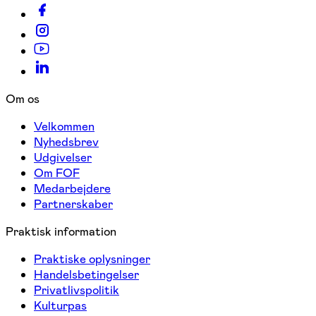
Om os
Velkommen
Nyhedsbrev
Udgivelser
Om FOF
Medarbejdere
Partnerskaber
Praktisk information
Praktiske oplysninger
Handelsbetingelser
Privatlivspolitik
Kulturpas