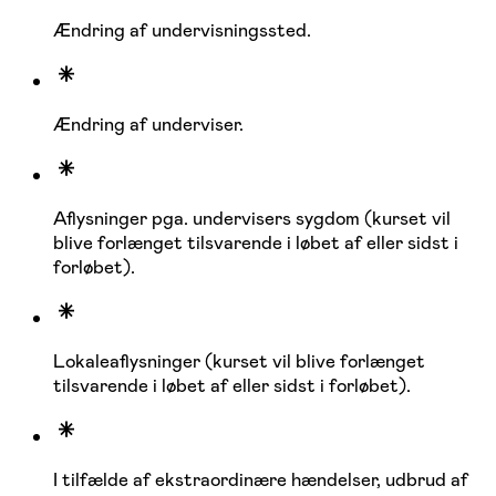
Ændring af undervisningssted.
Ændring af underviser.
Aflysninger pga. undervisers sygdom (kurset vil
blive forlænget tilsvarende i løbet af eller sidst i
forløbet).
Lokaleaflysninger (kurset vil blive forlænget
tilsvarende i løbet af eller sidst i forløbet).
I tilfælde af ekstraordinære hændelser, udbrud af