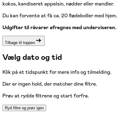
kokos, kandiseret appelsin, nødder eller mandler.
Du kan forvente at få ca. 20 flødeboller med hjem.
Udgifter til råvarer afregnes med underviseren.
Tilbage til toppen
Vælg dato og tid
Klik på et tidspunkt for mere info og tilmelding.
Der er ingen hold, der matcher dine filtre.
Prøv at rydde filtrene og start forfra.
Ryd filtre og prøv igen