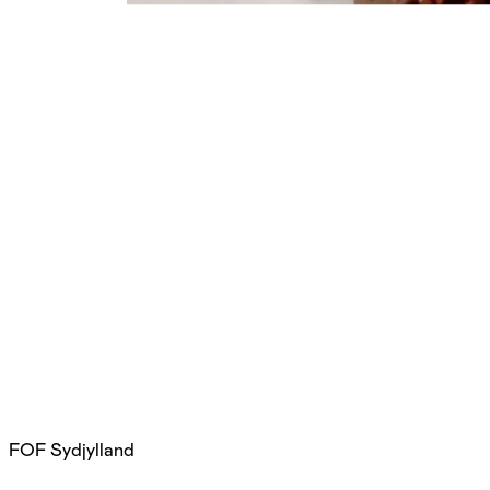
FOF Sydjylland