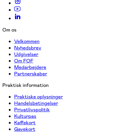
Om os
Velkommen
Nyhedsbrev
Udgivelser
Om FOF
Medarbejdere
Partnerskaber
Praktisk information
Praktiske oplysninger
Handelsbetingelser
Privatlivspolitik
Kulturpas
Kaffekort
Gavekort