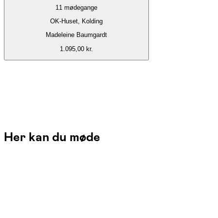
11
mødegange
OK-Huset, Kolding
Madeleine Baumgardt
1.095,00 kr.
Her kan du møde