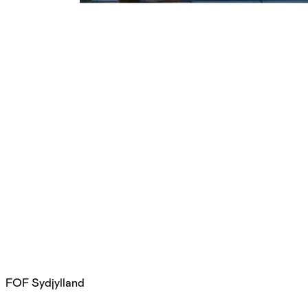
FOF Sydjylland