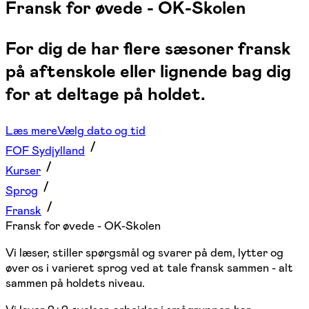
Fransk for øvede - OK-Skolen
For dig de har flere sæsoner fransk
på aftenskole eller lignende bag dig
for at deltage på holdet.
Læs mere
Vælg dato og tid
FOF Sydjylland
Kurser
Sprog
Fransk
Fransk for øvede - OK-Skolen
Vi læser, stiller spørgsmål og svarer på dem, lytter og
øver os i varieret sprog ved at tale fransk sammen - alt
sammen på holdets niveau.