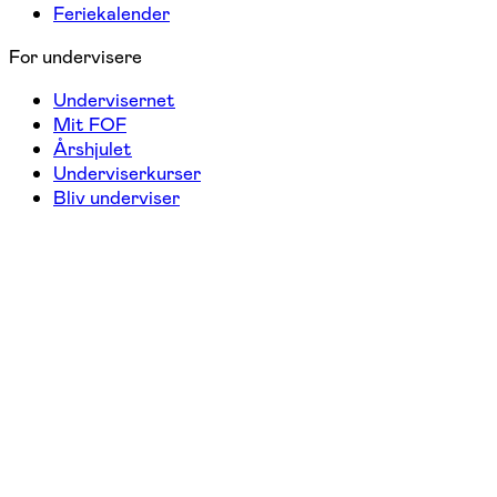
Feriekalender
For undervisere
Undervisernet
Mit FOF
Årshjulet
Underviserkurser
Bliv underviser