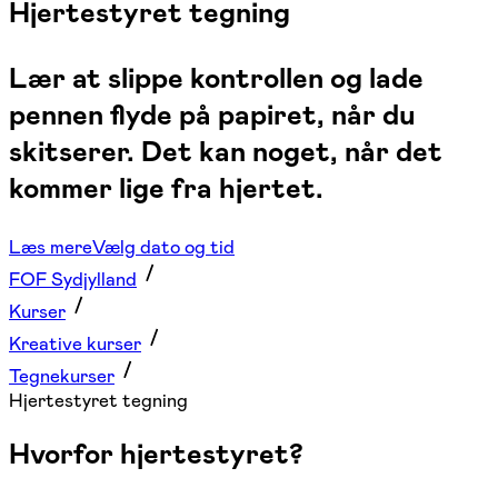
Hjertestyret tegning
Lær at slippe kontrollen og lade
pennen flyde på papiret, når du
skitserer. Det kan noget, når det
kommer lige fra hjertet.
Læs mere
Vælg dato og tid
FOF Sydjylland
Kurser
Kreative kurser
Tegnekurser
Hjertestyret tegning
Hvorfor hjertestyret?