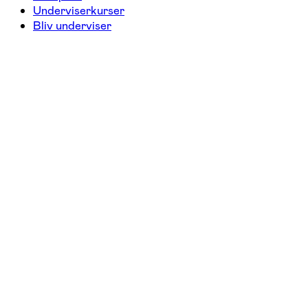
Underviserkurser
Bliv underviser