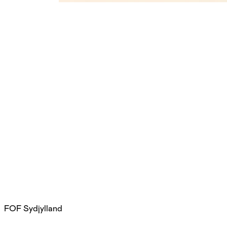
FOF Sydjylland