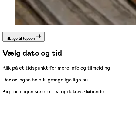
Tilbage til toppen
Vælg dato og tid
Klik på et tidspunkt for mere info og tilmelding.
Der er ingen hold tilgængelige lige nu.
Kig forbi igen senere – vi opdaterer løbende.