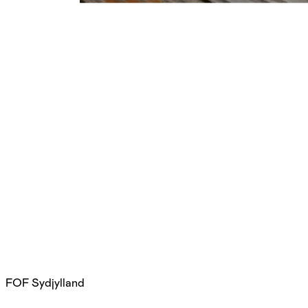
FOF Sydjylland