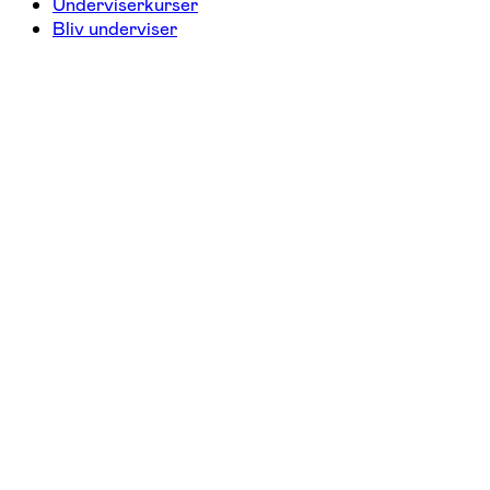
Underviserkurser
Bliv underviser