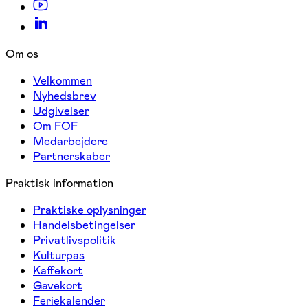
Om os
Velkommen
Nyhedsbrev
Udgivelser
Om FOF
Medarbejdere
Partnerskaber
Praktisk information
Praktiske oplysninger
Handelsbetingelser
Privatlivspolitik
Kulturpas
Kaffekort
Gavekort
Feriekalender