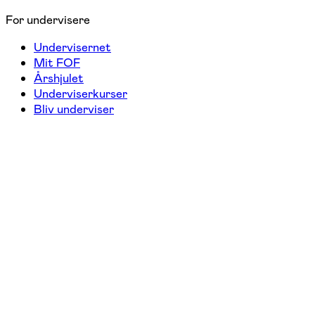
For undervisere
Undervisernet
Mit FOF
Årshjulet
Underviserkurser
Bliv underviser