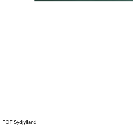
FOF Sydjylland