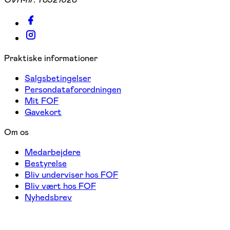
Praktiske informationer
Salgsbetingelser
Persondataforordningen
Mit FOF
Gavekort
Om os
Medarbejdere
Bestyrelse
Bliv underviser hos FOF
Bliv vært hos FOF
Nyhedsbrev