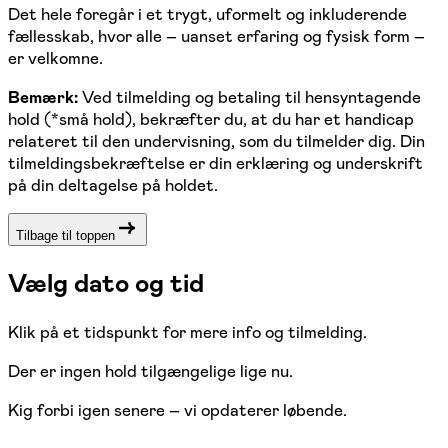
Det hele foregår i et trygt, uformelt og inkluderende
fællesskab, hvor alle – uanset erfaring og fysisk form –
er velkomne.
Bemærk:
Ved tilmelding og betaling til hensyntagende
hold (*små hold), bekræfter du, at du har et handicap
relateret til den undervisning, som du tilmelder dig. Din
tilmeldingsbekræftelse er din erklæring og underskrift
på din deltagelse på holdet.
Tilbage til toppen
Vælg dato og tid
Klik på et tidspunkt for mere info og tilmelding.
Der er ingen hold tilgængelige lige nu.
Kig forbi igen senere – vi opdaterer løbende.