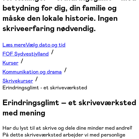
betydning for dig, din familie og
måske den lokale historie. Ingen
skriveerfaring nødvendig.
Læs mere
Vælg dato og tid
FOF Sydvestjylland
Kurser
Kommunikation og drama
Skrivekurser
Erindringsglimt - et skriveværksted
Erindringsglimt – et skriveværksted
med mening
Har du lyst til at skrive og dele dine minder med andre?
På dette skriveværksted arbejder vi med personlige