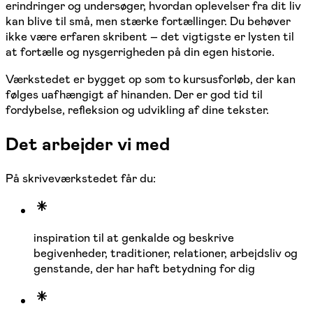
erindringer og undersøger, hvordan oplevelser fra dit liv
kan blive til små, men stærke fortællinger. Du behøver
ikke være erfaren skribent – det vigtigste er lysten til
at fortælle og nysgerrigheden på din egen historie.
Værkstedet er bygget op som to kursusforløb, der kan
følges uafhængigt af hinanden. Der er god tid til
fordybelse, refleksion og udvikling af dine tekster.
Det arbejder vi med
På skriveværkstedet får du:
inspiration til at genkalde og beskrive
begivenheder, traditioner, relationer, arbejdsliv og
genstande, der har haft betydning for dig