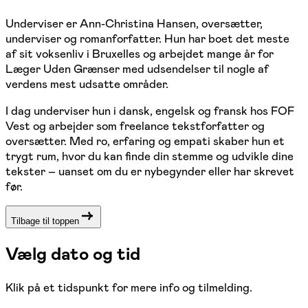
Underviser er Ann-Christina Hansen, oversætter,
underviser og romanforfatter. Hun har boet det meste
af sit voksenliv i Bruxelles og arbejdet mange år for
Læger Uden Grænser med udsendelser til nogle af
verdens mest udsatte områder.
I dag underviser hun i dansk, engelsk og fransk hos FOF
Vest og arbejder som freelance tekstforfatter og
oversætter. Med ro, erfaring og empati skaber hun et
trygt rum, hvor du kan finde din stemme og udvikle dine
tekster – uanset om du er nybegynder eller har skrevet
før.
Tilbage til toppen
Vælg dato og tid
Klik på et tidspunkt for mere info og tilmelding.