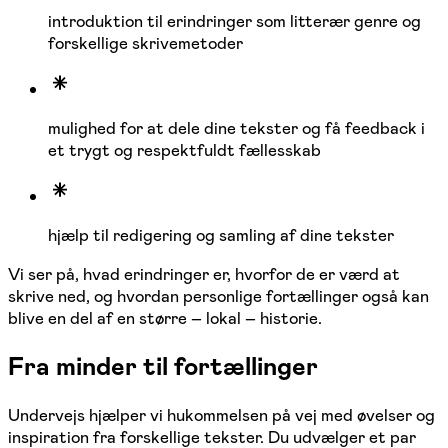
introduktion til erindringer som litterær genre og
forskellige skrivemetoder
mulighed for at dele dine tekster og få feedback i
et trygt og respektfuldt fællesskab
hjælp til redigering og samling af dine tekster
Vi ser på, hvad erindringer er, hvorfor de er værd at
skrive ned, og hvordan personlige fortællinger også kan
blive en del af en større – lokal – historie.
Fra minder til fortællinger
Undervejs hjælper vi hukommelsen på vej med øvelser og
inspiration fra forskellige tekster. Du udvælger et par