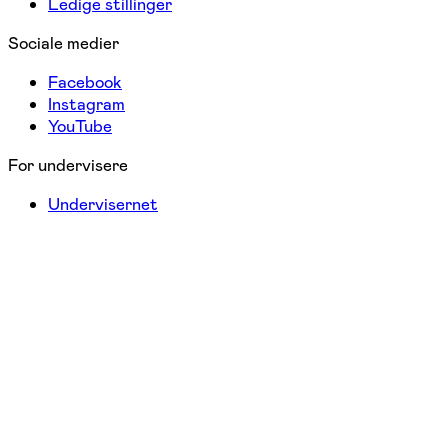
Ledige stillinger
Sociale medier
Facebook
Instagram
YouTube
For undervisere
Undervisernet