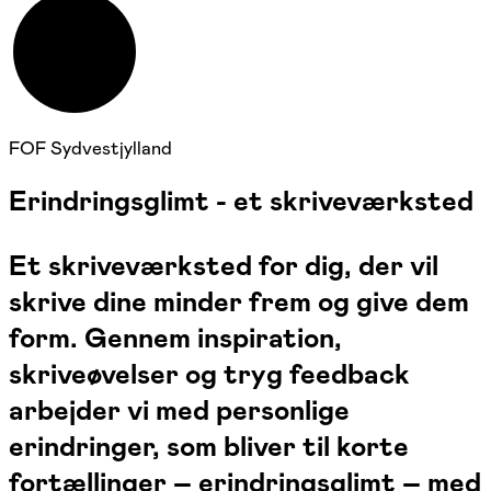
Nyhed
FOF Sydvestjylland
Erindringsglimt - et skriveværksted
Et skriveværksted for dig, der vil
skrive dine minder frem og give dem
form. Gennem inspiration,
skriveøvelser og tryg feedback
arbejder vi med personlige
erindringer, som bliver til korte
fortællinger – erindringsglimt – med