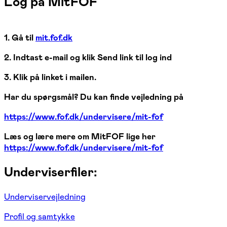
Log på MitFOF
1. Gå til
mit.fof.dk
2. Indtast e-mail og klik Send link til log ind
3. Klik på linket i mailen.
Har du spørgsmål? Du kan finde vejledning på
https://www.fof.dk/undervisere/mit-fof
Læs og lære mere om MitFOF lige her
https://www.fof.dk/undervisere/mit-fof
Underviserfiler:
Underviservejledning
Profil og samtykke