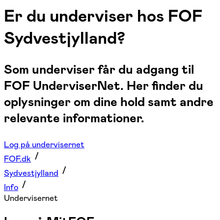
Er du underviser hos FOF
Sydvestjylland?
Som underviser får du adgang til
FOF UnderviserNet. Her finder du
oplysninger om dine hold samt andre
relevante informationer.
Log på undervisernet
FOF.dk
Sydvestjylland
Info
Undervisernet