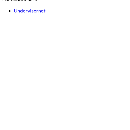
Undervisernet