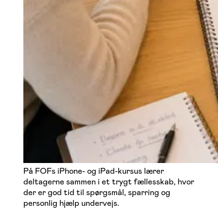
På FOFs iPhone- og iPad-kursus lærer
deltagerne sammen i et trygt fællesskab, hvor
der er god tid til spørgsmål, sparring og
personlig hjælp undervejs.