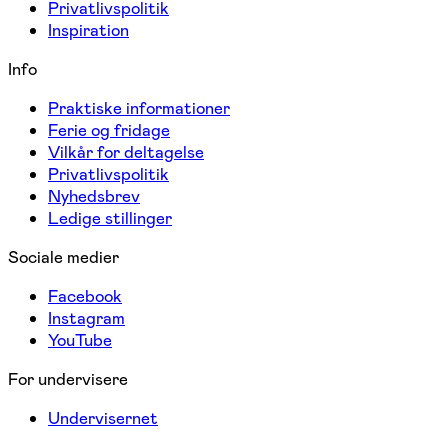
Privatlivspolitik
Inspiration
Info
Praktiske informationer
Ferie og fridage
Vilkår for deltagelse
Privatlivspolitik
Nyhedsbrev
Ledige stillinger
Sociale medier
Facebook
Instagram
YouTube
For undervisere
Undervisernet