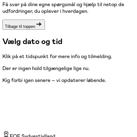
Få svar på dine egne spørgsmål og hjælp til netop de
udfordringer, du oplever i hverdagen.
Tilbage til toppen
Vælg dato og tid
Klik på et tidspunkt for mere info og tilmelding.
Der er ingen hold tilgængelige lige nu.
Kig forbi igen senere – vi opdaterer løbende.
FOF Sydvestjylland