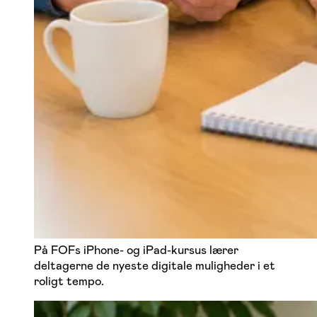
På FOFs iPhone- og iPad-kursus lærer
deltagerne de nyeste digitale muligheder i et
roligt tempo.