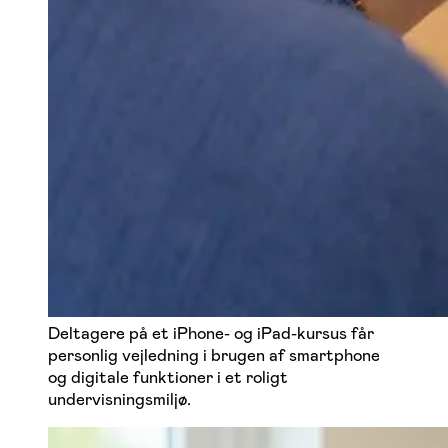
Deltagere på et iPhone- og iPad-kursus får
personlig vejledning i brugen af smartphone
og digitale funktioner i et roligt
undervisningsmiljø.