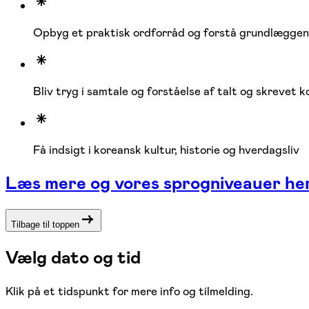
Opbyg et praktisk ordforråd og forstå grundlægge
Bliv tryg i samtale og forståelse af talt og skrevet 
Få indsigt i koreansk kultur, historie og hverdagsliv
Læs mere og vores sprogniveauer he
Tilbage til toppen
Vælg dato og tid
Klik på et tidspunkt for mere info og tilmelding.