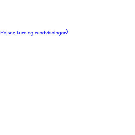
Rejser, ture og rundvisninger