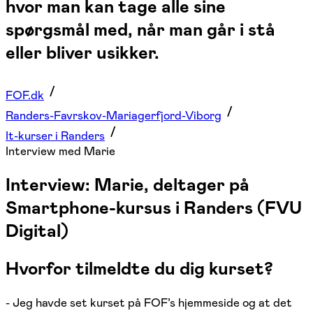
hvor man kan tage alle sine
spørgsmål med, når man går i stå
eller bliver usikker.
FOF.dk
Randers-Favrskov-Mariagerfjord-Viborg
It-kurser i Randers
Interview med Marie
Interview: Marie, deltager på
Smartphone-kursus i Randers (FVU
Digital)
Hvorfor tilmeldte du dig kurset?
- Jeg havde set kurset på FOF’s hjemmeside og at det