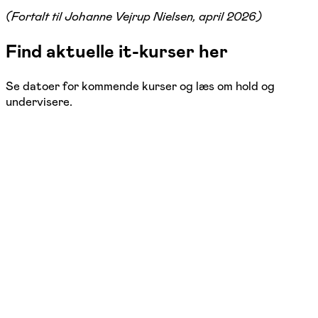
(Fortalt til Johanne Vejrup Nielsen, april 2026)
Find aktuelle it-kurser her
Se datoer for kommende kurser og læs om hold og
undervisere.