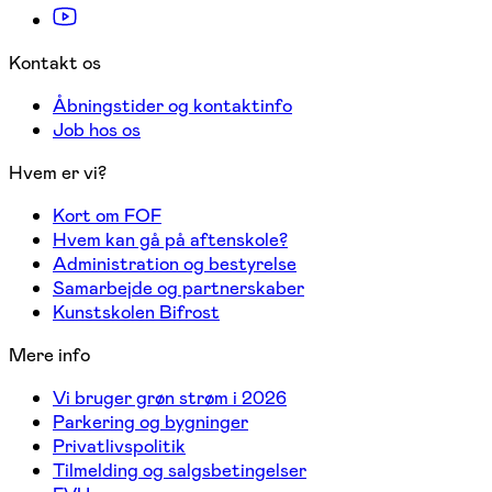
Kontakt os
Åbningstider og kontaktinfo
Job hos os
Hvem er vi?
Kort om FOF
Hvem kan gå på aftenskole?
Administration og bestyrelse
Samarbejde og partnerskaber
Kunstskolen Bifrost
Mere info
Vi bruger grøn strøm i 2026
Parkering og bygninger
Privatlivspolitik
Tilmelding og salgsbetingelser