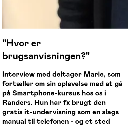
"Hvor er
brugsanvisningen?"
Interview med deltager Marie, som
fortæller om sin oplevelse med at gå
på Smartphone-kursus hos os i
Randers. Hun har fx brugt den
gratis it-undervisning som en slags
manual til telefonen - og et sted