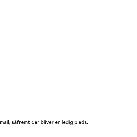
mail, såfremt der bliver en ledig plads.