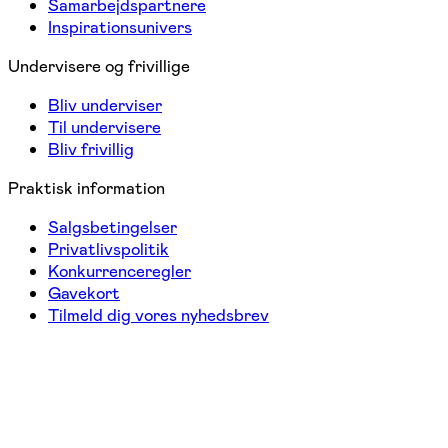
Samarbejdspartnere
Inspirationsunivers
Undervisere og frivillige
Bliv underviser
Til undervisere
Bliv frivillig
Praktisk information
Salgsbetingelser
Privatlivspolitik
Konkurrenceregler
Gavekort
Tilmeld dig vores nyhedsbrev