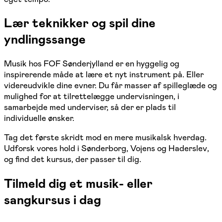
Lær teknikker og spil dine
yndlingssange
Musik hos FOF Sønderjylland er en hyggelig og
inspirerende måde at lære et nyt instrument på. Eller
videreudvikle dine evner. Du får masser af spilleglæde og
mulighed for at tilrettelægge undervisningen, i
samarbejde med underviser, så der er plads til
individuelle ønsker.
Tag det første skridt mod en mere musikalsk hverdag.
Udforsk vores hold i Sønderborg, Vojens og Haderslev,
og find det kursus, der passer til dig.
Tilmeld dig et musik- eller
sangkursus i dag