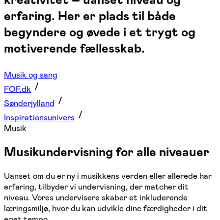
erfaring. Her er plads til både
begyndere og øvede i et trygt og
motiverende fællesskab.
Musik og sang
FOF.dk
Sønderjylland
Inspirationsunivers
Musik
Musikundervisning for alle niveauer
Uanset om du er ny i musikkens verden eller allerede har
erfaring, tilbyder vi undervisning, der matcher dit
niveau. Vores undervisere skaber et inkluderende
læringsmiljø, hvor du kan udvikle dine færdigheder i dit
eget tempo.