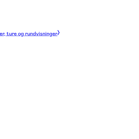
er, ture og rundvisninger