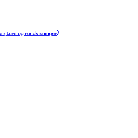
er, ture og rundvisninger