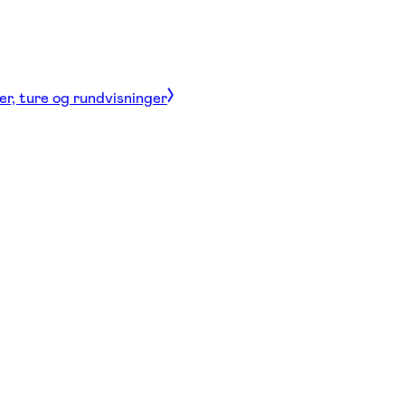
er, ture og rundvisninger