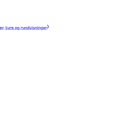
er, ture og rundvisninger