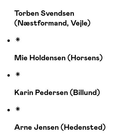
Torben Svendsen
(Næstformand, Vejle)
Mie Holdensen (Horsens)
Karin Pedersen (Billund)
Arne Jensen (Hedensted)