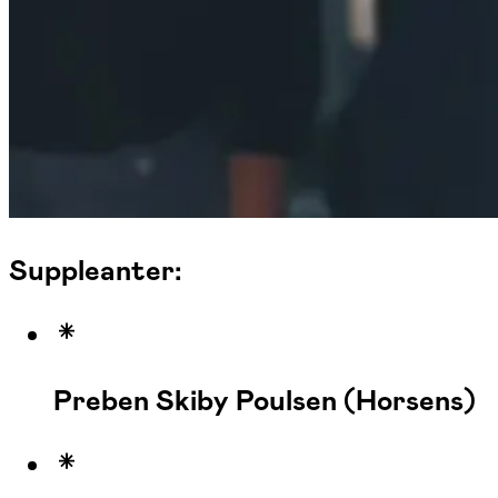
Suppleanter:
Preben Skiby Poulsen (Horsens)