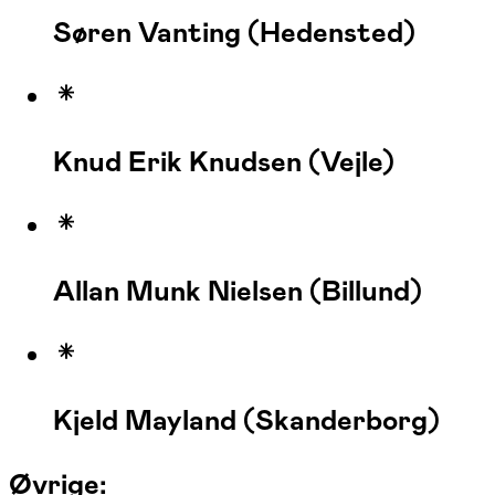
Søren Vanting (Hedensted)
Knud Erik Knudsen (Vejle)
Allan Munk Nielsen (Billund)
Kjeld Mayland (Skanderborg)
Øvrige: