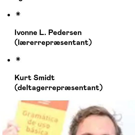
Ivonne L. Pedersen
(lærerrepræsentant)
Kurt Smidt
(deltagerrepræsentant)