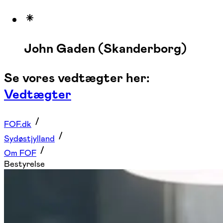
John Gaden (Skanderborg)
Se vores vedtægter her:
Vedtægter
FOF.dk
Sydøstjylland
Om FOF
Bestyrelse