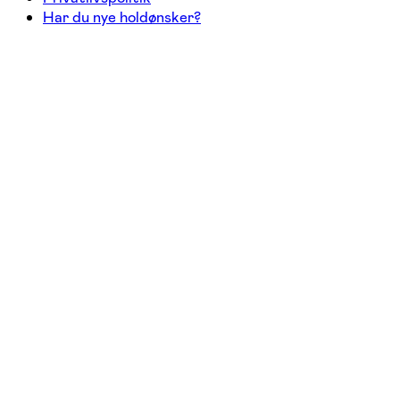
Har du nye holdønsker?