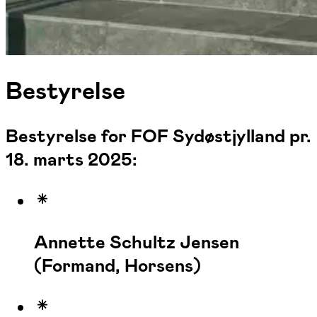
Bestyrelse
Bestyrelse for FOF Sydøstjylland pr.
18. marts 2025:
Annette Schultz Jensen
(Formand, Horsens)