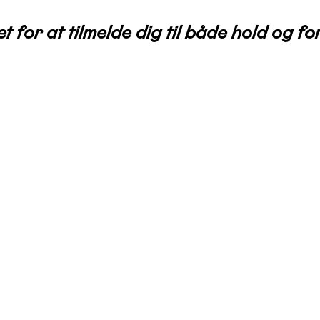
t for at tilmelde dig til både hold og f