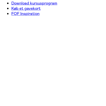
Download kursusprogram
Køb et gavekort
FOF Inspiration