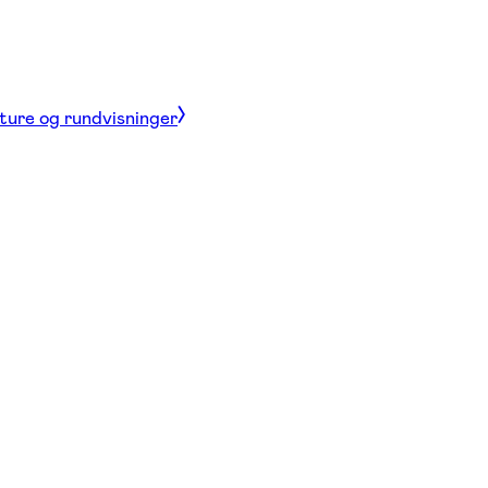
 ture og rundvisninger