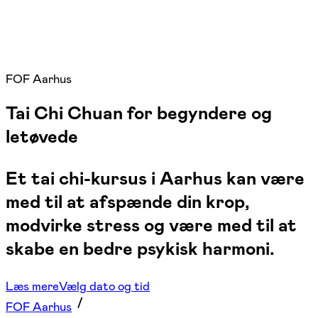
FOF Aarhus
Tai Chi Chuan for begyndere og
letøvede
Et tai chi-kursus i Aarhus kan være
med til at afspænde din krop,
modvirke stress og være med til at
skabe en bedre psykisk harmoni.
Læs mere
Vælg dato og tid
FOF Aarhus