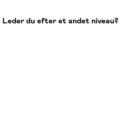
Leder du efter et andet niveau?