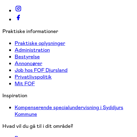
Praktiske informationer
Praktiske oplysninger
Administration
Bestyrelse
Annoncører
Job hos FOF Djursland
Privatlivspolitik
Mit FOF
Inspiration
Kompenserende specialundervisning i Syddjurs
Kommune
Hvad vil du gå til i dit område?