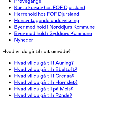
Prøvegange
Korte kurser hos FOF Djursland
Herrehold hos FOF Djursland
Hensyntagende undervisning
Byer med hold i Norddjurs Kommune
Byer med hold i Syddjurs Kommune
Nyheder
Hvad vil du gå til i dit område?
Hvad vil du gå til i Auning?
Hvad vil du gå til i Ebeltoft?
Hvad vil du gå til i Grenaa?
Hvad vil du gå til i Hornslet?
Hvad vil du gå til på Mols?
Hvad vil du gå til i Rønde?