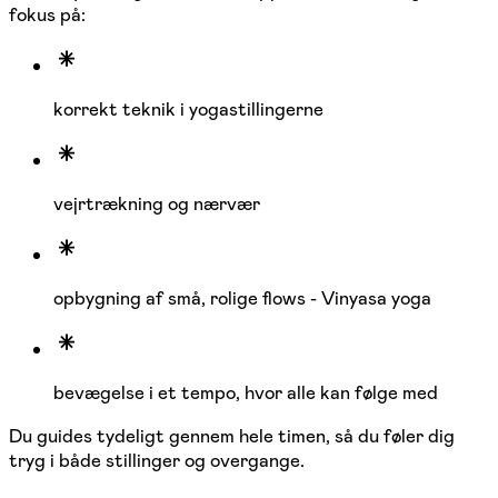
fokus på:
korrekt teknik i yogastillingerne
vejrtrækning og nærvær
opbygning af små, rolige flows - Vinyasa yoga
bevægelse i et tempo, hvor alle kan følge med
Du guides tydeligt gennem hele timen, så du føler dig
tryg i både stillinger og overgange.