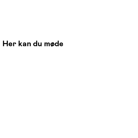
Her kan du møde