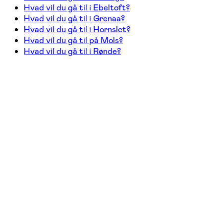
Hvad vil du gå til i Ebeltoft?
Hvad vil du gå til i Grenaa?
Hvad vil du gå til i Hornslet?
Hvad vil du gå til på Mols?
Hvad vil du gå til i Rønde?