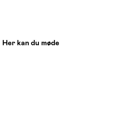
Her kan du møde