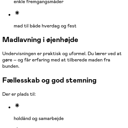
enkle fremgangsmåder
mad til både hverdag og fest
Madlavning i øjenhøjde
Undervisningen er praktisk og uformel. Du lærer ved at
gøre – og får erfaring med at tilberede maden fra
bunden.
Fællesskab og god stemning
Der er plads til:
holdånd og samarbejde