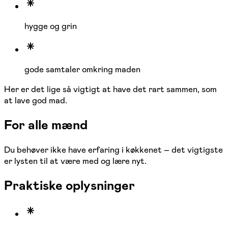
hygge og grin
gode samtaler omkring maden
Her er det lige så vigtigt at have det rart sammen, som
at lave god mad.
For alle mænd
Du behøver ikke have erfaring i køkkenet – det vigtigste
er lysten til at være med og lære nyt.
Praktiske oplysninger