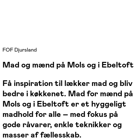
FOF Djursland
Mad og mænd på Mols og i Ebeltoft
Få inspiration til lækker mad og bliv
bedre i køkkenet. Mad for mænd på
Mols og i Ebeltoft er et hyggeligt
madhold for alle – med fokus på
gode råvarer, enkle teknikker og
masser af fællesskab.