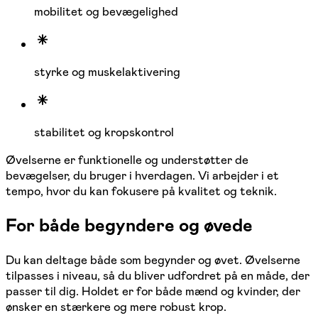
mobilitet og bevægelighed
styrke og muskelaktivering
stabilitet og kropskontrol
Øvelserne er funktionelle og understøtter de
bevægelser, du bruger i hverdagen. Vi arbejder i et
tempo, hvor du kan fokusere på kvalitet og teknik.
For både begyndere og øvede
Du kan deltage både som begynder og øvet. Øvelserne
tilpasses i niveau, så du bliver udfordret på en måde, der
passer til dig. Holdet er for både mænd og kvinder, der
ønsker en stærkere og mere robust krop.