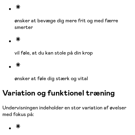
ønsker at bevæge dig mere frit og med færre
smerter
vil føle, at du kan stole på din krop
ønsker at føle dig stærk og vital
Variation og funktionel træning
Undervisningen indeholder en stor variation af øvelser
med fokus på: