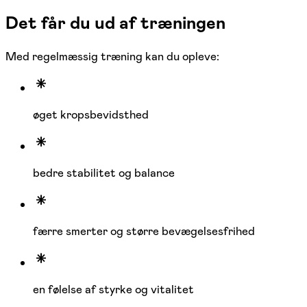
Det får du ud af træningen
Med regelmæssig træning kan du opleve:
øget kropsbevidsthed
bedre stabilitet og balance
færre smerter og større bevægelsesfrihed
en følelse af styrke og vitalitet