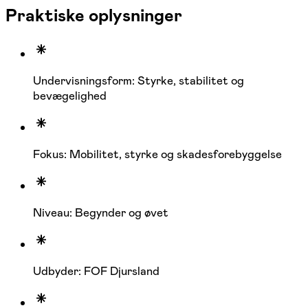
Praktiske oplysninger
Undervisningsform: Styrke, stabilitet og
bevægelighed
Fokus: Mobilitet, styrke og skadesforebyggelse
Niveau: Begynder og øvet
Udbyder: FOF Djursland