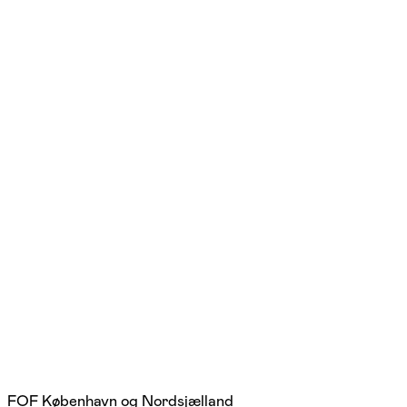
FOF København og Nordsjælland