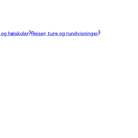
og højskoler
Rejser, ture og rundvisninger