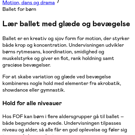
Motion, dans og drama
Ballet for børn
Lær ballet med glæde og bevægelse
Ballet er en kreativ og sjov form for motion, der styrker
både krop og koncentration. Undervisningen udvikler
børns rytmesans, koordination, smidighed og
muskelstyrke og giver en flot, rank holdning samt
graciøse bevægelser.
For at skabe variation og glæde ved bevægelse
kombineres nogle hold med elementer fra akrobatik,
showdance eller gymnastik.
Hold for alle niveauer
Hos FOF kan børn i flere aldersgrupper gå til ballet –
både begyndere og øvede. Undervisningen tilpasses
niveau og alder, så alle får en god oplevelse og føler sig