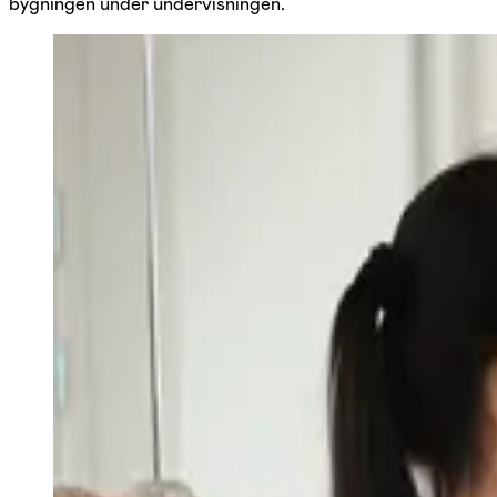
bygningen under undervisningen.