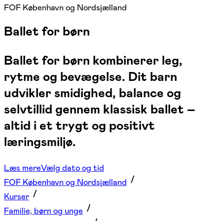
FOF København og Nordsjælland
Ballet for børn
Ballet for børn kombinerer leg,
rytme og bevægelse. Dit barn
udvikler smidighed, balance og
selvtillid gennem klassisk ballet –
altid i et trygt og positivt
læringsmiljø.
Læs mere
Vælg dato og tid
FOF København og Nordsjælland
Kurser
Familie, børn og unge