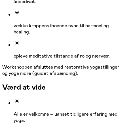
åndedræt.
vække kroppens iboende evne til harmoni og
healing.
opleve meditative tilstande af ro og nærvær.
Workshoppen afsluttes med restorative yogastillinger
og yoga nidra (guidet afspænding).
Værd at vide
Alle er velkomne – uanset tidligere erfaring med
yoga.