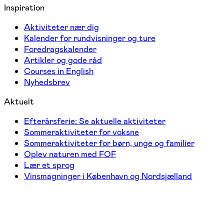
Inspiration
Aktiviteter nær dig
Kalender for rundvisninger og ture
Foredragskalender
Artikler og gode råd
Courses in English
Nyhedsbrev
Aktuelt
Efterårsferie: Se aktuelle aktiviteter
Sommeraktiviteter for voksne
Sommeraktiviteter for børn, unge og familier
Oplev naturen med FOF
Lær et sprog
Vinsmagninger i København og Nordsjælland