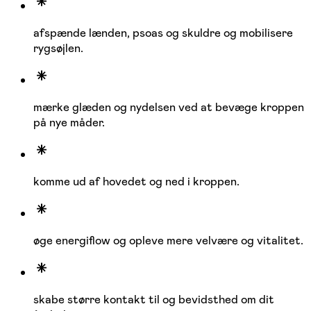
afspænde lænden, psoas og skuldre og mobilisere
rygsøjlen.
mærke glæden og nydelsen ved at bevæge kroppen
på nye måder.
komme ud af hovedet og ned i kroppen.
øge energiflow og opleve mere velvære og vitalitet.
skabe større kontakt til og bevidsthed om dit