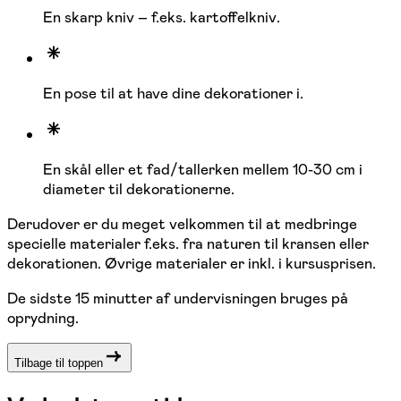
En skarp kniv – f.eks. kartoffelkniv.
En pose til at have dine dekorationer i.
En skål eller et fad/tallerken mellem 10-30 cm i
diameter til dekorationerne.
Derudover er du meget velkommen til at medbringe
specielle materialer f.eks. fra naturen til kransen eller
dekorationen. Øvrige materialer er inkl. i kursusprisen.
De sidste 15 minutter af undervisningen bruges på
oprydning.
Tilbage til toppen