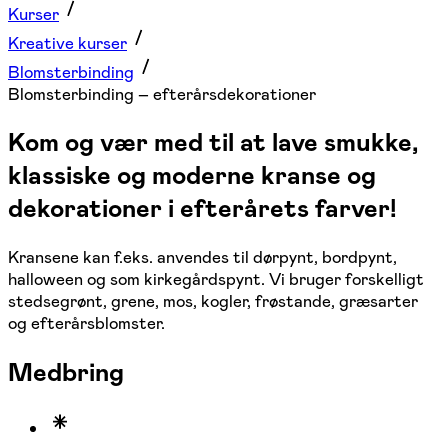
Kurser
Kreative kurser
Blomsterbinding
Blomsterbinding – efterårsdekorationer
Kom og vær med til at lave smukke,
klassiske og moderne kranse og
dekorationer i efterårets farver!
Kransene kan f.eks. anvendes til dørpynt, bordpynt,
halloween og som kirkegårdspynt. Vi bruger forskelligt
stedsegrønt, grene, mos, kogler, frøstande, græsarter
og efterårsblomster.
Medbring