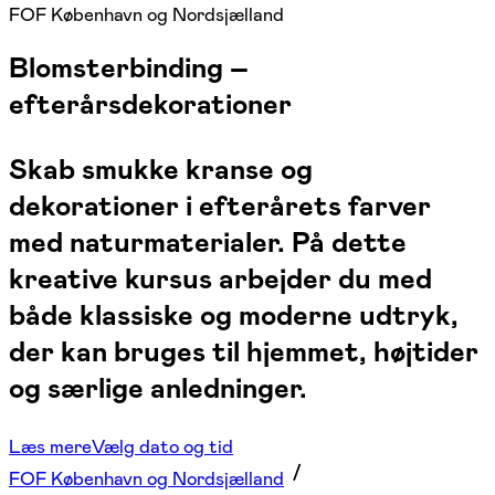
FOF København og Nordsjælland
Blomsterbinding –
efterårsdekorationer
Skab smukke kranse og
dekorationer i efterårets farver
med naturmaterialer. På dette
kreative kursus arbejder du med
både klassiske og moderne udtryk,
der kan bruges til hjemmet, højtider
og særlige anledninger.
Læs mere
Vælg dato og tid
FOF København og Nordsjælland