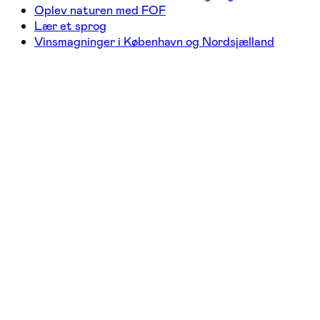
Oplev naturen med FOF
Lær et sprog
Vinsmagninger i København og Nordsjælland