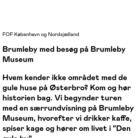
FOF København og Nordsjælland
Brumleby med besøg på Brumleby
Museum
Hvem kender ikke området med de
gule huse på Østerbro? Kom og hør
historien bag. Vi begynder turen
med en særrundvisning på Brumleby
Museum, hvorefter vi drikker kaffe,
spiser kage og hører om livet i "Den