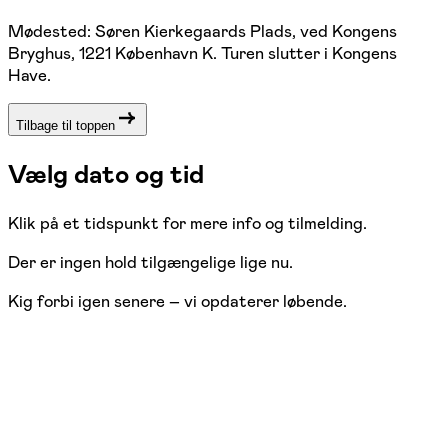
Mødested: Søren Kierkegaards Plads, ved Kongens
Bryghus, 1221 København K. Turen slutter i Kongens
Have.
Tilbage til toppen
Vælg dato og tid
Klik på et tidspunkt for mere info og tilmelding.
Der er ingen hold tilgængelige lige nu.
Kig forbi igen senere – vi opdaterer løbende.