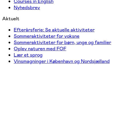
Courses in English
Nyhedsbrev
Aktuelt
Efterårsferie: Se aktuelle aktiviteter
Sommeraktiviteter for voksne
Sommeraktiviteter for børn, unge og familier
Oplev naturen med FOF
Lær et sprog
Vinsmagninger i København og Nordsjælland