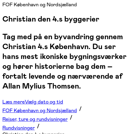
FOF København og Nordsjælland
Christian den 4.s byggerier
Tag med på en byvandring gennem
Christian 4.s København. Du ser
hans mest ikoniske bygningsværker
og hører historierne bag dem –
fortalt levende og nærværende af
Allan Mylius Thomsen.
Læs mere
Vælg dato og tid
FOF København og Nordsjælland
Rejser, ture og rundvisninger
Rundvisninger