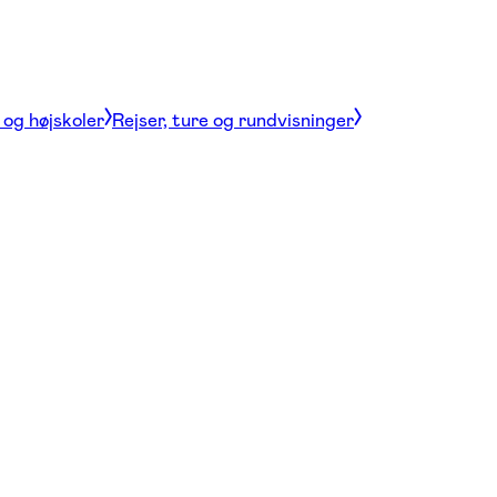
og højskoler
Rejser, ture og rundvisninger