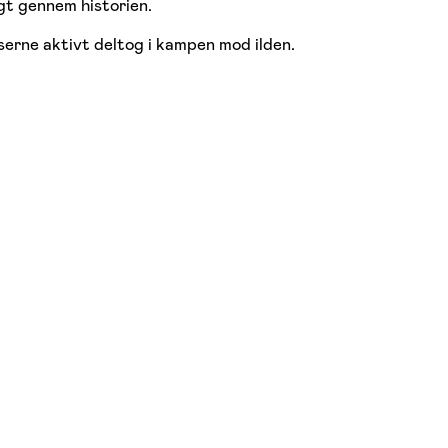
gt gennem historien.
serne aktivt deltog i kampen mod ilden.