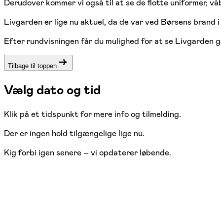
Derudover kommer vi også til at se de flotte uniformer, 
Livgarden er lige nu aktuel, da de var ved Børsens brand 
Efter rundvisningen får du mulighed for at se Livgarden gø
Tilbage til toppen
Vælg dato og tid
Klik på et tidspunkt for mere info og tilmelding.
Der er ingen hold tilgængelige lige nu.
Kig forbi igen senere – vi opdaterer løbende.