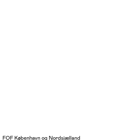
FOF København og Nordsjælland