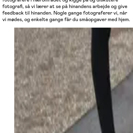
fotografi, så vi lærer at se på hinandens arbejde og give
feedback til hinanden. Nogle gange fotograferer vi, når
vi mødes, og enkelte gange får du småopgaver med hjem.