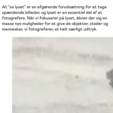
At "se lyset" er en afgørende forudsætning for at tage
spændende billeder, og lyset er en essentiel del af at
fotografere. Når vi fokuserer på lyset, åbner der sig en
masse nye muligheder for at give de objekter, steder og
mennesker, vi fotograferer, et helt særligt udtryk.