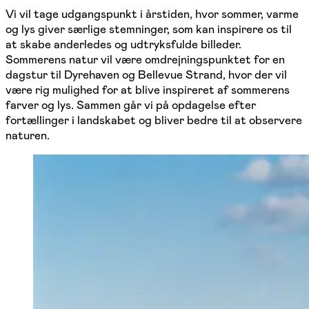
Vi vil tage udgangspunkt i årstiden, hvor sommer, varme
og lys giver særlige stemninger, som kan inspirere os til
at skabe anderledes og udtryksfulde billeder.
Sommerens natur vil være omdrejningspunktet for en
dagstur til Dyrehaven og Bellevue Strand, hvor der vil
være rig mulighed for at blive inspireret af sommerens
farver og lys. Sammen går vi på opdagelse efter
fortællinger i landskabet og bliver bedre til at observere
naturen.