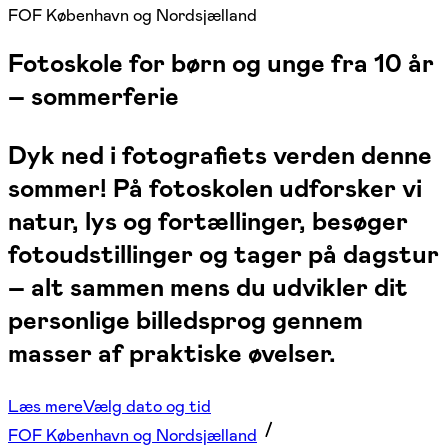
FOF København og Nordsjælland
Fotoskole for børn og unge fra 10 år
– sommerferie
Dyk ned i fotografiets verden denne
sommer! På fotoskolen udforsker vi
natur, lys og fortællinger, besøger
fotoudstillinger og tager på dagstur
– alt sammen mens du udvikler dit
personlige billedsprog gennem
masser af praktiske øvelser.
Læs mere
Vælg dato og tid
FOF København og Nordsjælland