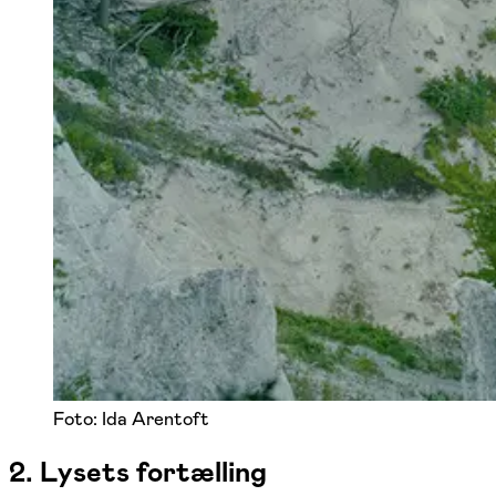
Foto: Ida Arentoft
2. Lysets fortælling