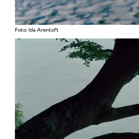
Foto: Ida Arentoft