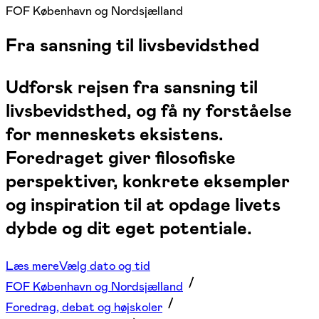
FOF København og Nordsjælland
Fra sansning til livsbevidsthed
Udforsk rejsen fra sansning til
livsbevidsthed, og få ny forståelse
for menneskets eksistens.
Foredraget giver filosofiske
perspektiver, konkrete eksempler
og inspiration til at opdage livets
dybde og dit eget potentiale.
Læs mere
Vælg dato og tid
FOF København og Nordsjælland
Foredrag, debat og højskoler