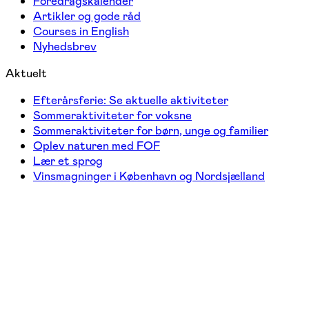
Foredragskalender
Artikler og gode råd
Courses in English
Nyhedsbrev
Aktuelt
Efterårsferie: Se aktuelle aktiviteter
Sommeraktiviteter for voksne
Sommeraktiviteter for børn, unge og familier
Oplev naturen med FOF
Lær et sprog
Vinsmagninger i København og Nordsjælland