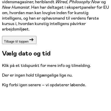
vidensmagasiner, heriblandt
Wired, Philosophy Now
og
New Humanist
. Han har deltaget i ekspertpaneler for EU
om, hvordan man kan lovgive inden for kunstig
intelligens, og han er ophavsmand til verdens første
kursus i, hvordan kunstig intelligens påvirker
arbejdsmiljøet.
Tilbage til toppen
Vælg dato og tid
Klik på et tidspunkt for mere info og tilmelding.
Der er ingen hold tilgængelige lige nu.
Kig forbi igen senere – vi opdaterer løbende.