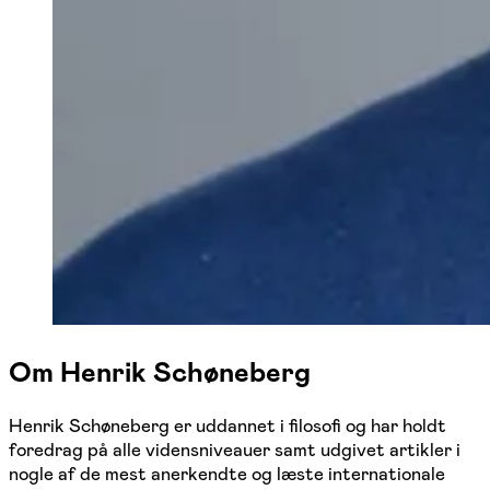
Om Henrik Schøneberg
Henrik Schøneberg er uddannet i filosofi og har holdt
foredrag på alle vidensniveauer samt udgivet artikler i
nogle af de mest anerkendte og læste internationale