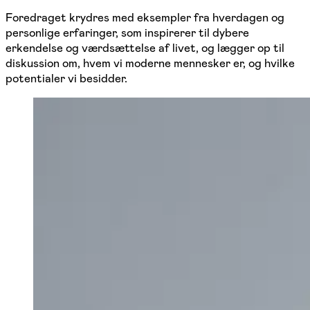
Foredraget krydres med eksempler fra hverdagen og
personlige erfaringer, som inspirerer til dybere
erkendelse og værdsættelse af livet, og lægger op til
diskussion om, hvem vi moderne mennesker er, og hvilke
potentialer vi besidder.