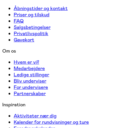
Åbningstider og kontakt
Priser og tilskud
FAQ
Salgsbetingelser
Privatlivspolitik
Gavekort
Om os
Hvem er vi?
Medarbejdere
Ledige stillinger
Bliv underviser
For undervisere
Partnerskaber
Inspiration
Aktiviteter nær dig
Kalender for rundvisninger og ture