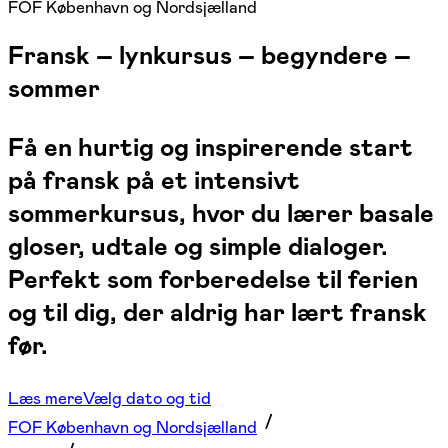
FOF København og Nordsjælland
Fransk – lynkursus – begyndere –
sommer
Få en hurtig og inspirerende start
på fransk på et intensivt
sommerkursus, hvor du lærer basale
gloser, udtale og simple dialoger.
Perfekt som forberedelse til ferien
og til dig, der aldrig har lært fransk
før.
Læs mere
Vælg dato og tid
FOF København og Nordsjælland