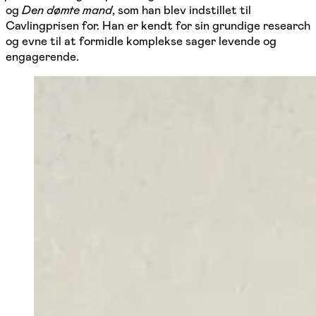
og
Den dømte mand
, som han blev indstillet til
Cavlingprisen for. Han er kendt for sin grundige research
og evne til at formidle komplekse sager levende og
engagerende.