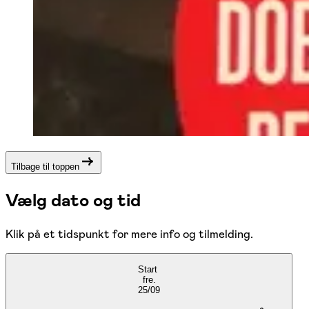
Tilbage til toppen
Vælg dato og tid
Klik på et tidspunkt for mere info og tilmelding.
Start
fre.
25/09