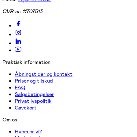
CVR-nr:
11707513
Praktisk information
Åbningstider og kontakt
Priser og tilskud
FAQ
Salgsbetingelser
Privatlivspolitik
Gavekort
Om os
Hvem er vi?