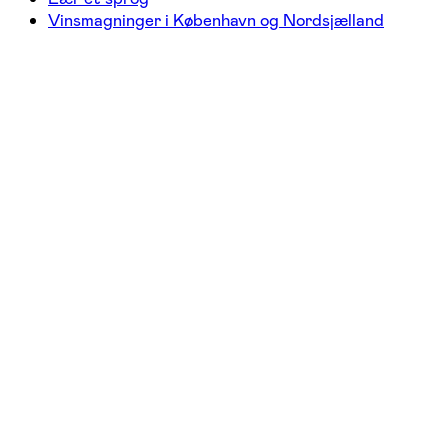
Vinsmagninger i København og Nordsjælland