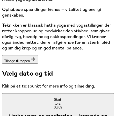
Ophobede spændinger løsnes – vitalitet og energi
genskabes.
Teknikken er klassisk hatha yoga med yogastillinger, der
retter kroppen ud og modvirker den stivhed, som giver
dårlig ryg, hovedpine og nakkespændinger. Vi træner
også åndedrættet, der er afgørende for en stærk, blød
og smidig krop og en god mental balance.
Tilbage til toppen
Vælg dato og tid
Klik på et tidspunkt for mere info og tilmelding.
Start
tors.
03/09