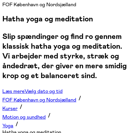
FOF København og Nordsjælland
Hatha yoga og meditation
Slip spændinger og find ro gennem
klassisk hatha yoga og meditation.
Vi arbejder med styrke, stræk og
åndedræt, der giver en mere smidig
krop og et balanceret sind.
Læs mere
Vælg dato og tid
FOF København og Nordsjælland
Kurser
Motion og sundhed
Yoga
Hatha yoga og meditation