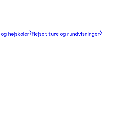
og højskoler
Rejser, ture og rundvisninger