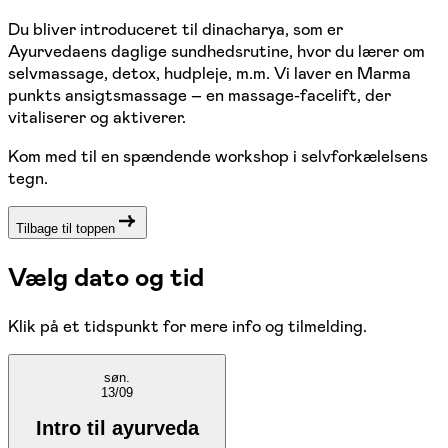
Du bliver introduceret til dinacharya, som er
Ayurvedaens daglige sundhedsrutine, hvor du lærer om
selvmassage, detox, hudpleje, m.m. Vi laver en Marma
punkts ansigtsmassage – en massage-facelift, der
vitaliserer og aktiverer.
Kom med til en spændende workshop i selvforkælelsens
tegn.
Tilbage til toppen
Vælg dato og tid
Klik på et tidspunkt for mere info og tilmelding.
søn.
13/09
Intro til ayurveda