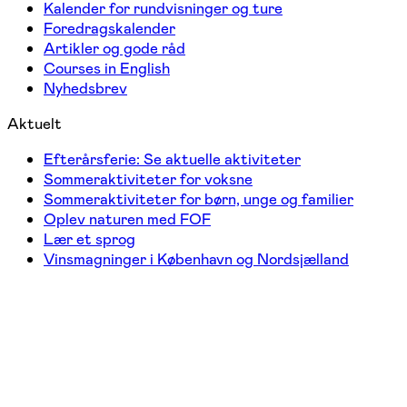
Kalender for rundvisninger og ture
Foredragskalender
Artikler og gode råd
Courses in English
Nyhedsbrev
Aktuelt
Efterårsferie: Se aktuelle aktiviteter
Sommeraktiviteter for voksne
Sommeraktiviteter for børn, unge og familier
Oplev naturen med FOF
Lær et sprog
Vinsmagninger i København og Nordsjælland