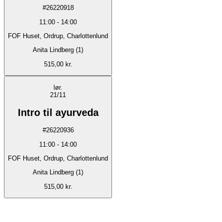
#
26220918
11:00
-
14:00
FOF Huset, Ordrup, Charlottenlund
Anita Lindberg (1)
515,00 kr.
lør.
21/11
Intro til ayurveda
#
26220936
11:00
-
14:00
FOF Huset, Ordrup, Charlottenlund
Anita Lindberg (1)
515,00 kr.