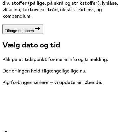
div. stoffer (på lige, på skrå og strikstoffer), lynlåse,
vliseline, textureret tråd, elastiktråd mv., og
kompendium.
Tilbage til toppen
Vælg dato og tid
Klik på et tidspunkt for mere info og tilmelding.
Der er ingen hold tilgængelige lige nu.
Kig forbi igen senere – vi opdaterer løbende.