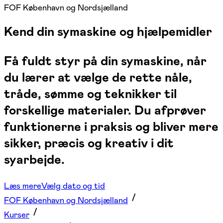
FOF København og Nordsjælland
Kend din symaskine og hjælpemidler
Få fuldt styr på din symaskine, når
du lærer at vælge de rette nåle,
tråde, sømme og teknikker til
forskellige materialer. Du afprøver
funktionerne i praksis og bliver mere
sikker, præcis og kreativ i dit
syarbejde.
Læs mere
Vælg dato og tid
FOF København og Nordsjælland
Kurser