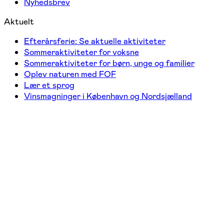
Nyhedsbrev
Aktuelt
Efterårsferie: Se aktuelle aktiviteter
Sommeraktiviteter for voksne
Sommeraktiviteter for børn, unge og familier
Oplev naturen med FOF
Lær et sprog
Vinsmagninger i København og Nordsjælland