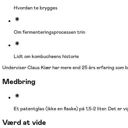
Hvordan te brygges
Om fermenteringsprocessen trin
Lidt om kombuchaens historie
Underviser Claus Kiær har mere end 25 års erfaring som b
Medbring
Et patentglas (ikke en flaske) på 1,5-2 liter. Det er vi
Værd at vide