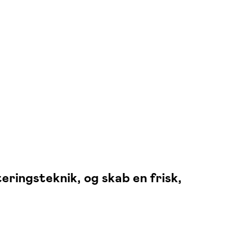
ingsteknik, og skab en frisk,