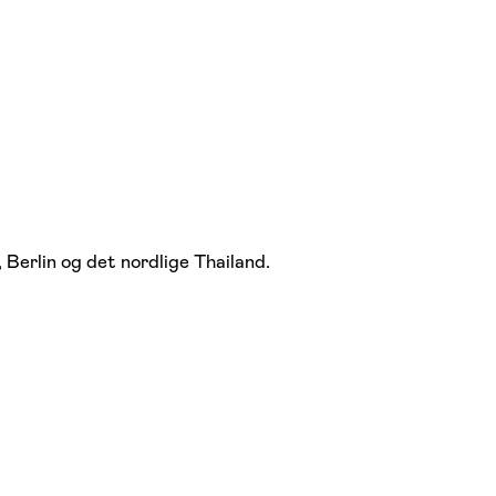
Berlin og det nordlige Thailand.