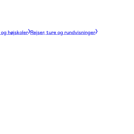
og højskoler
Rejser, ture og rundvisninger