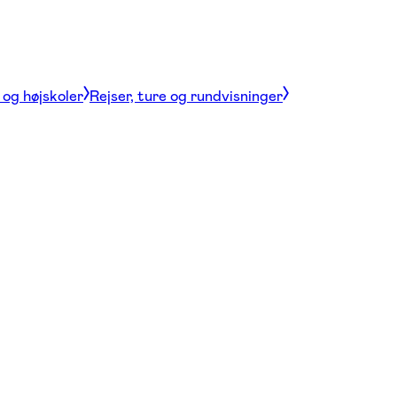
og højskoler
Rejser, ture og rundvisninger