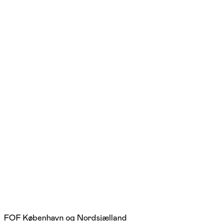
FOF København og Nordsjælland