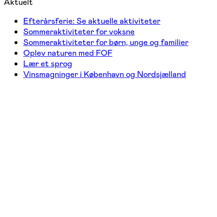
Aktuelt
Efterårsferie: Se aktuelle aktiviteter
Sommeraktiviteter for voksne
Sommeraktiviteter for børn, unge og familier
Oplev naturen med FOF
Lær et sprog
Vinsmagninger i København og Nordsjælland