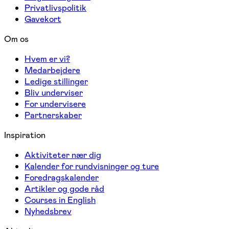
Privatlivspolitik
Gavekort
Om os
Hvem er vi?
Medarbejdere
Ledige stillinger
Bliv underviser
For undervisere
Partnerskaber
Inspiration
Aktiviteter nær dig
Kalender for rundvisninger og ture
Foredragskalender
Artikler og gode råd
Courses in English
Nyhedsbrev