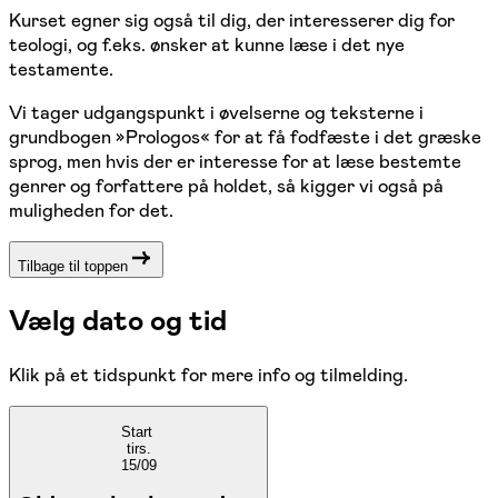
Kurset egner sig også til dig, der interesserer dig for
teologi, og f.eks. ønsker at kunne læse i det nye
testamente.
Vi tager udgangspunkt i øvelserne og teksterne i
grundbogen »Prologos« for at få fodfæste i det græske
sprog, men hvis der er interesse for at læse bestemte
genrer og forfattere på holdet, så kigger vi også på
muligheden for det.
Tilbage til toppen
Vælg dato og tid
Klik på et tidspunkt for mere info og tilmelding.
Start
tirs.
15/09