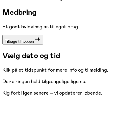
Medbring
Et godt hvidvinsglas til eget brug.
Tilbage til toppen
Vælg dato og tid
Klik på et tidspunkt for mere info og tilmelding.
Der er ingen hold tilgængelige lige nu.
Kig forbi igen senere – vi opdaterer løbende.