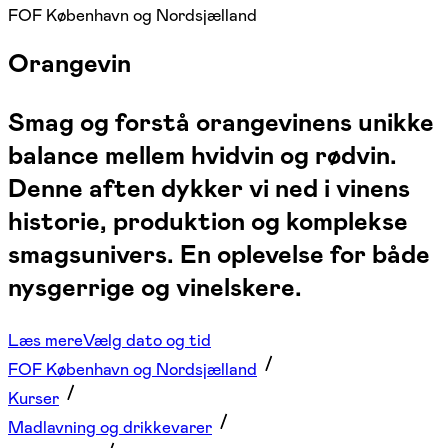
FOF København og Nordsjælland
Orangevin
Smag og forstå orangevinens unikke
balance mellem hvidvin og rødvin.
Denne aften dykker vi ned i vinens
historie, produktion og komplekse
smagsunivers. En oplevelse for både
nysgerrige og vinelskere.
Læs mere
Vælg dato og tid
FOF København og Nordsjælland
Kurser
Madlavning og drikkevarer