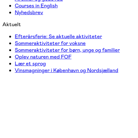
Courses in English
Nyhedsbrev
Aktuelt
Efterårsferie: Se aktuelle aktiviteter
Sommeraktiviteter for voksne
Sommeraktiviteter for børn, unge og familier
Oplev naturen med FOF
Lær et sprog
Vinsmagninger i København og Nordsjælland