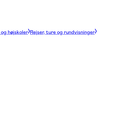
og højskoler
Rejser, ture og rundvisninger