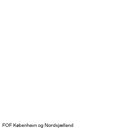
FOF København og Nordsjælland